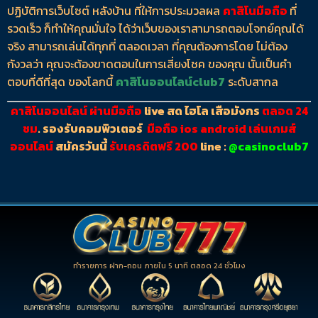
ปฏิบัติการเว็บไซต์ หลังบ้าน ที่ให้การประมวลผล
คาสิโนมือถือ
ที่
รวดเร็ว ก็ทำให้คุณมั่นใจ ได้ว่าเว็บของเราสามารถตอบโจทย์คุณได้
จริง สามารถเล่นได้ทุกที่ ตลอดเวลา ที่คุณต้องการโดย ไม่ต้อง
กังวลว่า คุณจะต้องขาดตอนในการเสี่ยงโชค ของคุณ นั้นเป็นคำ
ตอบที่ดีที่สุด ของโลกนี้
คาสิโนออนไลน์club7
ระดับสากล
คาสิโนออนไลน์ ผ่านมือถือ
live สด ไฮโล เสือมังกร
ตลอด 24
ชม
. รองรับคอมพิวเตอร์
มือถือ ios android
เล่นเกมส์
ออนไลน์
สมัครวันนี้
รับเครดิตฟรี 200
line :
@casinoclub7
ทำรายการ ฝาก-ถอน ภายใน 5 นาที ตลอด 24 ชั่วโมง