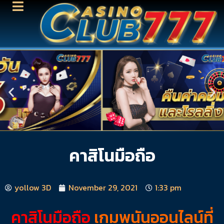
คาสิโนมือถือ
yollow 3D
November 29, 2021
1:33 pm
คาสิโนมือถือ
เกมพนันออนไลน์ที่