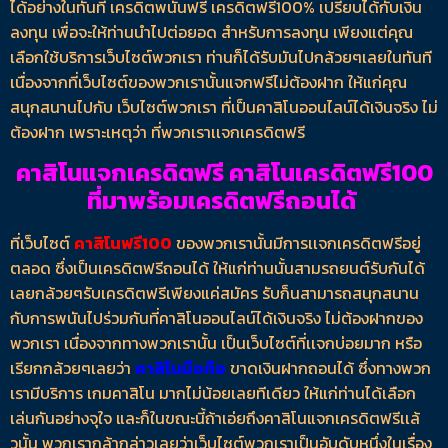
ได้อย่างในทันที เครดิตพนันฟรี เครดิตฟรี100% เปรียบได้กับเงิน
ลงทุน เพื่อจะให้ท่านนำไปต่อยอด สำหรับการลงทุน เพียงแต่คุณ
เลือกใช้บริการเว็บไซต์พวกเรา ท่านก็ได้รับมันไปกล้วยๆเลยในทันที
เนื่องจากที่เว็บไซต์ของพวกเรานั้นแจกฟรีไม่ต้องฝาก ให้แก่คุณ
สนุกสนานไปกับ เว็บไซต์พวกเรา ที่เป็นคาสิโนออนไลน์ได้เงินจริง ไม่
ต้องฝาก เพราะเหตุว่า ที่พวกเราเเจกเครดิตฟรี
คาสิโนแจกเครดิตฟรี คาสิโนเครดิตฟรี100
ที่มาพร้อมเครดิตฟรีถอนได้
ที่เว็บไซต์
คาสิโนฟรี100
ของพวกเรานั้นมีการเเจกเครดิตฟรีอยู่
ตลอด ซึ่งเป็นเครดิตฟรีถอนได้ ให้แก่ท่านนั้นสามรถยนต์รับกันได้
เลยกล้วยๆรับเครดิตฟรีเพียงแค่สมัคร รับก็นสามารถสนุกสนาน
กับการพนันไปร่วมกันที่คาสิโนออนไลน์ได้เงินจริง ไม่ต้องฝากของ
พวกเรา เนื่องจากทางพวกเรานั้น เป็นเว็บไซต์ที่เเจกบ่อยมาก หรือ
เรียกกล้วยๆเลยว่า
คาสิโนมือถือ
ขาดเงินฝากถอนได้ ซึ่งทางพวก
เรามีบริการ เกมคาสิโน มากไม่น้อยเลยทีเดียว ให้แก่ท่านได้เลือก
เล่นกันอย่างจุใจ และก็ในขณะนี้ถ้าเอ่ยถึงคาสิโนแจกเครดิตฟรีเเล้
วนั้น พวกเรากล้ากล่าวเลยว่าเว็บไซต์พวกเราเป็นอับดับหนึ่งในเรื่อง