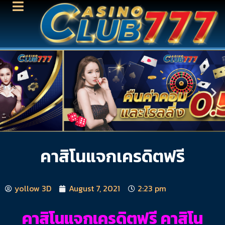
คาสิโนแจกเครดิตฟรี
yollow 3D
August 7, 2021
2:23 pm
คาสิโนแจกเครดิตฟรี คาสิโน