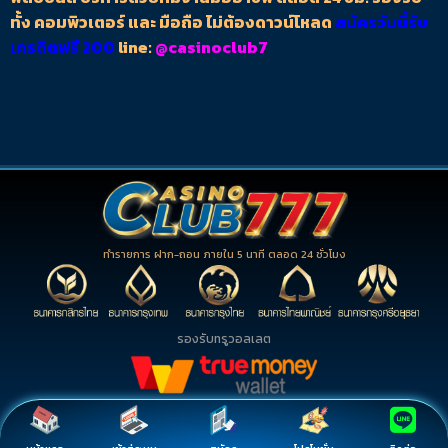
ทั้ง คอมพิวเตอร์ และ มือถือ ไม่ต้องดาวน์โหลด
สมัครวันนี้รับ
เครดิตฟรี 200
line:
@casinoclub7
ทำรายการ ฝาก-ถอน ภายใน 5 นาที ตลอด 24 ชั่วโมง
รองรับทรูวอลเลต