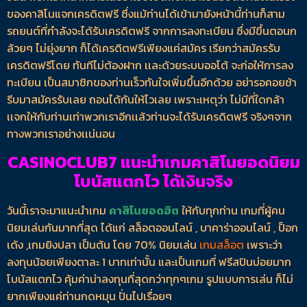
ของคาสิโนแจกเครดิตฟรี ซึ่งแม้ท่านได้เข้ามายังหน้านี้ท่านก็สาม
รถยนต์ที่กำลังจะได้รับเครดิตฟรี จากการลงทะเบียน ซึ่งมีขึ้นตอนก
ล้วยๆ ไม่ยุ่งยาก ก็ได้เครดิตฟรีเพียงแค่สมัคร เรียกว่าสมัครรับ
เครดิตฟรีโดย ทันทีไม่ต้องฝาก เเละด้วยระบบออโต้ จะก่อให้การลง
ทะเบียน เป็นสมาชิกของท่านเร็วทันใจเพิ่มขึ้นอีกด้วย อย่ารอคอยช้า
รีบมาสมัครรับเลย ถอนได้กันให้ไวเลย เพราะเหตุว่า ไม่มีที่ใดกล้า
เเจกให้กับท่านเท่าพวกเราอีกเเล้วท่านจะได้รับเครดิตฟรี จริงๆจาก
ทางพวกเราอย่างเเน่นอน
CASINOCLUB7 แนะนำเกมคาสิโนยอดนิยม
โบนัสแตกไว ได้เงินจริง
วันนี้เราจะมาแนะนำเกม
คาสิโนยอดฮิต
ให้กับทุกท่าน เกมที่ผู้คน
นิยมเล่นกันมากที่สุด ได้แก่ สล็อตออนไลน์ , บาคาร่าออนไลน์ , ป็อก
เด้ง ,เกมยิงปลา เป็นต้น โดย 70% นิยมเล่น
เกมสล็อต
เพราะว่า
ลงทุนน้อยเพียงตาละ 1 บาทเท่านั้น และเป็นเกมที่ ฟรีสปินบ่อยมาก
โบนัสแตกไว คุ้มค่าน่าลงทุนที่สุดกว่าทุกๆเกม รูปแบบการเล่น ก็ไม่
ยากเพียงแค่ท่านกดหมุน ปั่นไปเรื่อยๆ