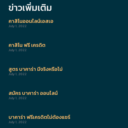
ข่าวเพิ่มเติม
คาสิโนออนไลน์เอสเอ
July 1, 2022
คาสิโน ฟรี เครดิต
July 1, 2022
สูตร บาคาร่า มีจริงหรือไม่
July 1, 2022
สมัคร บาคาร่า ออนไลน์
July 1, 2022
บาคาร่า ฟรีเครดิตไม่ต้องแชร์
July 1, 2022