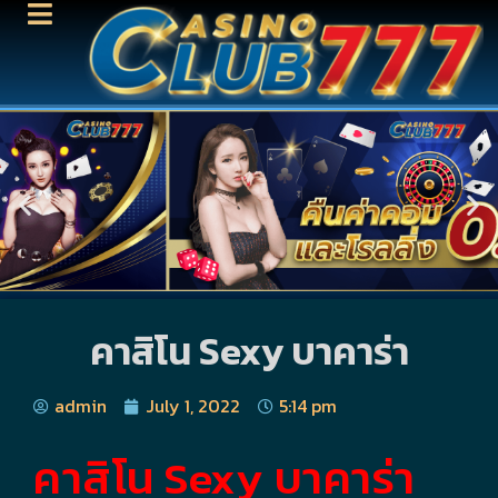
คาสิโน Sexy บาคาร่า
admin
July 1, 2022
5:14 pm
คาสิโน Sexy บาคาร่า