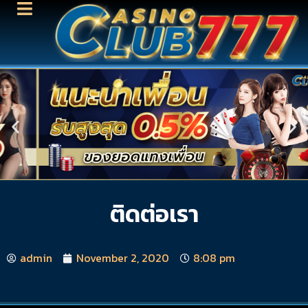
ติดต่อเรา
admin
November 2, 2020
8:08 pm