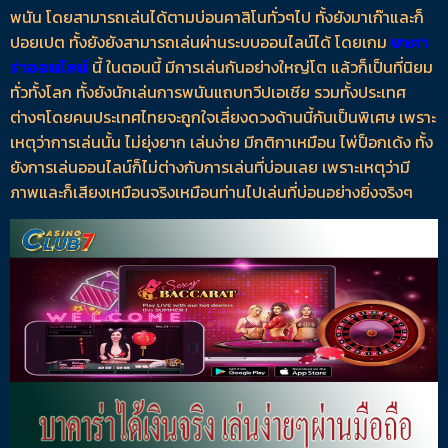
พนัน โดยสามารถเล่นได้ตามบ่อนคาสิโนทั่วๆไป ทั้งยังมาเก๊าและก็
ปอยเปต ทั้งยังยังสามารถเล่นผ่านระบบออนไลน์ได้ โดยเกม
บาคา
ร่าออนไลน์
นี้ ในตอนนี้ มีการเล่นกันอย่างใหญ่โต แล้วก็เป็นที่นิยม
ทั่วทั้งโลก ทั้งยังนักเล่นการพนันแถบทวีปเอเชีย รวมทั้งประเทศ
ต่างๆโดยคนประเทศไทยจะถูกใจเสี่ยงดวงด้านนี้กันเป็นพิเศษ เพราะ
เหตุว่าการเล่นนั้น ไม่ยุ่งยาก เล่นง่าย มีกติกาเหมือน ไพ่ป็อกเด้ง ทั้ง
ยังการเล่นออนไลน์ก็ไม่ต่างกับการเล่นที่บ่อนเลย เพราะเหตุว่ามี
ภาพและก็เสียงเหมือนจริงเหมือนท่านไปเล่นที่บ่อนอย่างยิ่งจริงๆ