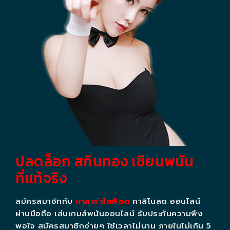
ปลดล็อก สกินทอง เซียนพนัน
ที่แท้จริง
สมัครสมาชิกกับ
บาคาร่าไลฟ์สด
คาสิโนสด ออนไลน์
ผ่านมือถือ เล่นเกมส์พนันออนไลน์ รับประกันความพึง
พอใจ สมัครสมาชิกง่ายๆ ใช้เวลาไม่นาน ภายในไม่เกิน 5