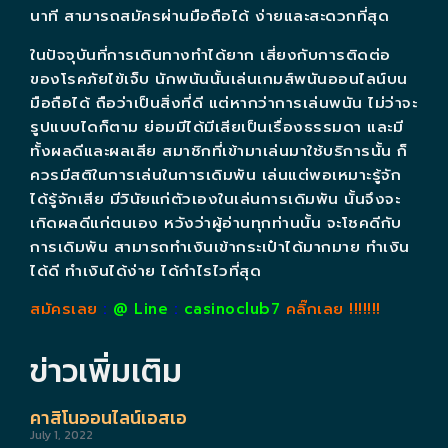
นาที สามารถสมัครผ่านมือถือได้ ง่ายและสะดวกที่สุด
ในปัจจุบันที่การเดินทางทำได้ยาก เสี่ยงกับการติดต่อ
ของโรคภัยไข้เจ็บ นักพนันนั้นเล่นเกมส์พนันออนไลน์บน
มือถือได้ ถือว่าเป็นสิ่งที่ดี แต่หากว่าการเล่นพนัน ไม่ว่าจะ
รูปแบบไดก็ตาม ย่อมมีได้มีเสียเป็นเรื่องธรรมดา และมี
ทั้งผลดีและผลเสีย สมาชิกที่เข้ามาเล่นมาใช้บริการนั้น ก็
ควรมีสติในการเล่นในการเดิมพัน เล่นแต่พอเหมาะรู้จัก
ได้รู้จักเสีย มีวินัยแก่ตัวเองในเล่นการเดิมพัน นั้นจึงจะ
เกิดผลดีแก่ตนเอง หวังว่าผู้อ่านทุกท่านนั้น จะโชคดีกับ
การเดิมพัน สามารถทำเงินเข้ากระเป๋าได้มากมาย ทำเงิน
ได้ดี ทำเงินได้ง่าย ได้กำไรไวที่สุด
สมัครเลย
:
@ Line
:
casinoclub7
คลิ๊กเลย !!!!!!!
ข่าวเพิ่มเติม
คาสิโนออนไลน์เอสเอ
July 1, 2022