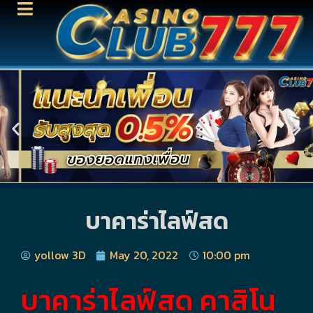
บาคาร่าไลฟ์สด
yollow 3D
May 20, 2022
10:00 pm
บาคาร่าไลฟ์สด คาสิโน