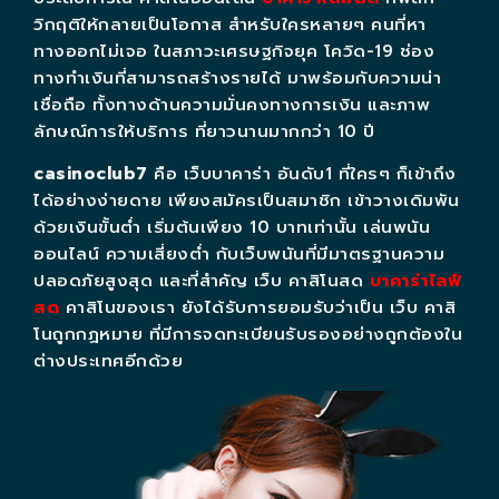
วิกฤติให้กลายเป็นโอกาส สำหรับใครหลายๆ คนที่หา
ทางออกไม่เจอ ในสภาวะเศรษฐกิจยุค โควิด-19 ช่อง
ทางทำเงินที่สามารถสร้างรายได้ มาพร้อมกับความน่า
เชื่อถือ ทั้งทางด้านความมั่นคงทางการเงิน และภาพ
ลักษณ์การให้บริการ ที่ยาวนานมากกว่า 10 ปี
casinoclub7
คือ เว็บบาคาร่า อันดับ1 ที่ใครๆ ก็เข้าถึง
ได้อย่างง่ายดาย เพียงสมัครเป็นสมาชิก เข้าวางเดิมพัน
ด้วยเงินขั้นต่ำ เริ่มต้นเพียง 10 บาทเท่านั้น เล่นพนัน
ออนไลน์ ความเสี่ยงต่ำ กับเว็บพนันที่มีมาตรฐานความ
ปลอดภัยสูงสุด และที่สำคัญ เว็บ คาสิโนสด
บาคาร่าไลฟ์
สด
คาสิโนของเรา ยังได้รับการยอมรับว่าเป็น เว็บ คาสิ
โนถูกกฏหมาย ที่มีการจดทะเบียนรับรองอย่างถูกต้องใน
ต่างประเทศอีกด้วย