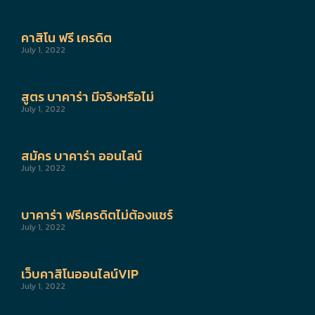
คาสิโน ฟรี เครดิต
July 1, 2022
สูตร บาคาร่า มีจริงหรือไม่
July 1, 2022
สมัคร บาคาร่า ออนไลน์
July 1, 2022
บาคาร่า ฟรีเครดิตไม่ต้องแชร์
July 1, 2022
เว็บคาสิโนออนไลน์VIP
July 1, 2022