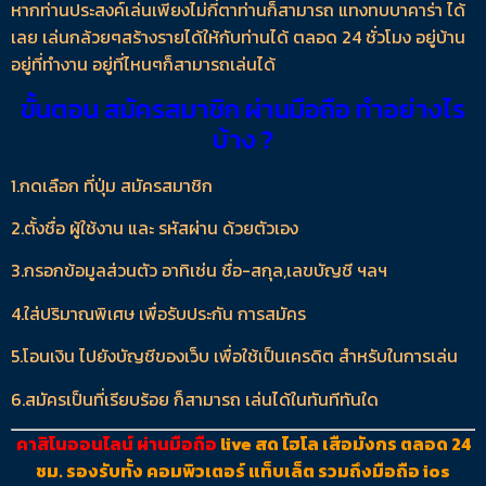
หากท่านประสงค์เล่นเพียงไม่กี่ตาท่านก็สามารถ แทงทบบาคาร่า ได้
เลย เล่นกล้วยๆสร้างรายได้ให้กับท่านได้ ตลอด 24 ชั่วโมง อยู่บ้าน
อยู่ที่ทำงาน อยู่ที่ไหนๆก็สามารถเล่นได้
ขั้นตอน สมัครสมาชิก ผ่านมือถือ ทำอย่างไร
บ้าง ?
1.กดเลือก ที่ปุ่ม สมัครสมาชิก
2.ตั้งชื่อ ผู้ใช้งาน และ รหัสผ่าน ด้วยตัวเอง
3.กรอกข้อมูลส่วนตัว อาทิเช่น ชื่อ-สกุล,เลขบัญชี ฯลฯ
4.ใส่ปริมาณพิเศษ เพื่อรับประกัน การสมัคร
5.โอนเงิน ไปยังบัญชีของเว็บ เพื่อใช้เป็นเครดิต สำหรับในการเล่น
6.สมัครเป็นที่เรียบร้อย ก็สามารถ เล่นได้ในทันทีทันใด
คาสิโนออนไลน์ ผ่านมือถือ
live สด ไฮโล เสือมังกร ตลอด 24
ชม. รองรับทั้ง คอมพิวเตอร์ แท็บเล็ต
รวมถึงมือถือ ios