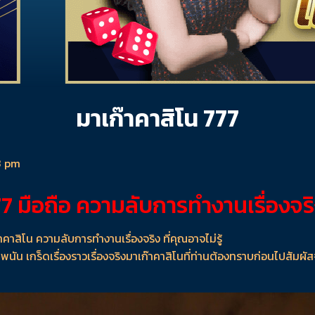
มาเก๊าคาสิโน 777
3 pm
7 มือถือ ความลับการทำงานเรื่องจริง
คาสิโน ความลับการทำงานเรื่องจริง ที่คุณอาจไม่รู้
นพนัน เกร็ดเรื่องราวเรื่องจริงมาเก๊าคาสิโนที่ท่านต้องทราบก่อนไปสัมผั