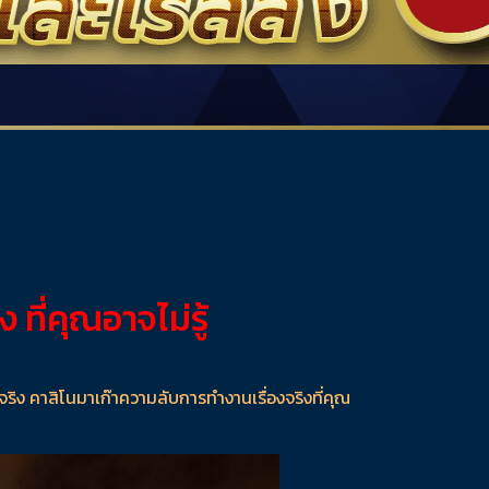
 ที่คุณอาจไม่รู้
สจริง คาสิโนมาเก๊าความลับการทำงานเรื่องจริงที่คุณ