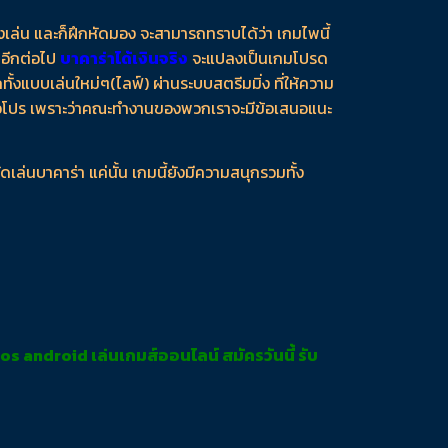
ลองเล่น และก็ฝึกหัดมอง จะสามารถทราบได้ว่า เกมไพนี้
วลอีกต่อไป
บาคาร่าได้เงินจริง
จะแปลงเป็นเกมโปรด
ทั้งแบบเล่นใหม่ๆ(ไลฟ์) ผ่านระบบสตรีมมิ่ง ที่ให้ความ
ป็นมือโปร เพราะว่าคณะทำงานของพวกเราจะมีข้อเสนอแนะ
ดเล่นบาคาร่า แค่นั้น เกมนี้ยังมีความสนุกรวมทั้ง
อ ios android เล่นเกมส์ออนไลน์
สมัครวันนี้ รับ