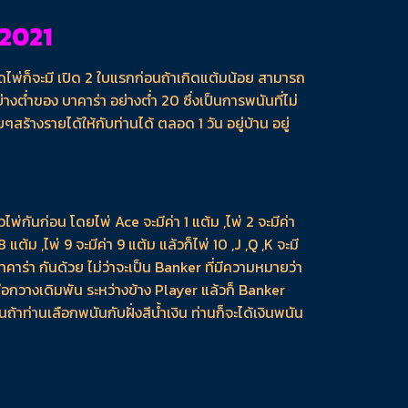
 2021
รเปิดไพ่ก็จะมี เปิด 2 ใบแรกก่อนถ้าเกิดแต้มน้อย สามารถ
ย่างต่ำของ บาคาร่า อย่างต่ำ 20 ซึ่งเป็นการพนันที่ไม่
ร้างรายได้ให้กับท่านได้ ตลอด 1 วัน อยู่บ้าน อยู่
กันก่อน โดยไพ่ Ace จะมีค่า 1 แต้ม ,ไพ่ 2 จะมีค่า
 8 แต้ม ,ไพ่ 9 จะมีค่า 9 แต้ม แล้วก็ไพ่ 10 ,J ,Q ,K จะมี
คาร่า กันด้วย ไม่ว่าจะเป็น Banker ที่มีความหมายว่า
เลือกวางเดิมพัน ระหว่างข้าง Player แล้วก็ Banker
ถ้าท่านเลือกพนันกับฝั่งสีน้ำเงิน ท่านก็จะได้เงินพนัน