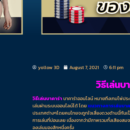
yollow 3D
August 7, 2021
6:11 pm
วิธีเล่นบ
วิธีเล่นบาคาร่า
บาคาร่าออนไลน์ หมายถึงเกมไพ่ประเภ
เล่นผ่านระบบออนไลน์ได้ โดย
แนวทางการเล่นบาค
ประเทศต่างๆโดยคนไทยจะถูกใจเสี่ยงดวงด้านนี้กันเป็นพ
การเล่นที่บ่อนเลย เนื่องจากว่ามีภาพรวมทั้งเสียงสมจ
องเล่นมองสักหนึ่งครั้ง