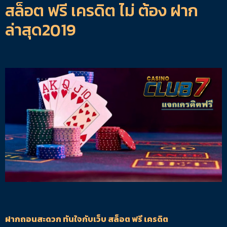
สล็อต ฟรี เครดิต ไม่ ต้อง ฝาก
ล่าสุด2019
ฝากถอนสะดวก ทันใจกับเว็บ สล็อต ฟรี เครดิต