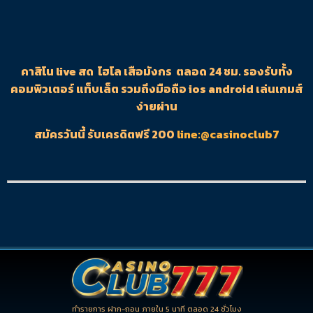
คาสิโน live สด ไฮโล เสือมังกร ตลอด 24 ชม. รองรับทั้ง
คอมพิวเตอร์ แท็บเล็ต รวมถึงมือถือ ios android เล่นเกมส์
ง่ายผ่าน
สมัครวันนี้ รับเครดิตฟรี 200
line:@casinoclub7
ทำรายการ ฝาก-ถอน ภายใน 5 นาที ตลอด 24 ชั่วโมง