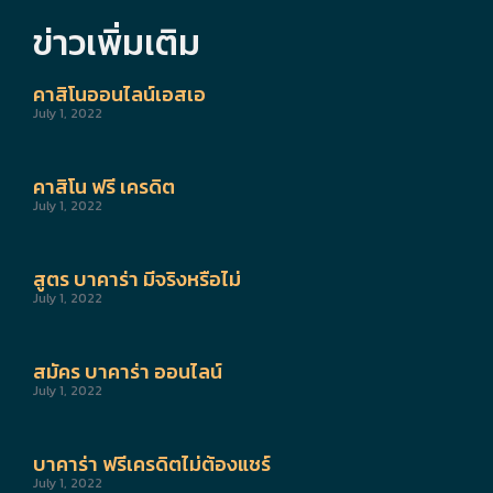
ข่าวเพิ่มเติม
คาสิโนออนไลน์เอสเอ
July 1, 2022
คาสิโน ฟรี เครดิต
July 1, 2022
สูตร บาคาร่า มีจริงหรือไม่
July 1, 2022
สมัคร บาคาร่า ออนไลน์
July 1, 2022
บาคาร่า ฟรีเครดิตไม่ต้องแชร์
July 1, 2022