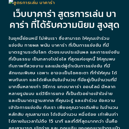
เว็บบาคาร่า สูตรการเล่น บา
คาร่า ที่ได้รับความนิยม สูงสุด
ในยุคนี้ย่อมหนี ไม่พ้นเรา ซึ่งสามารถ ให้คุณเข้าร่วม
แข่งขัน ทายผล พนัน บาคาร่า ที่เป็นการแข่งขัน ที่มี
มาตรฐานระดับโลก ด้วยระบบประเมินผล และการแข่งขัน
ที่เป็นธรรม เป็นกลางโปร่งใส ที่สุดแห่งยุคนี้ ให้คุณพบ
กับภาพที่สวยงาม และแม้แต่ผู้ดำเนินการแข่งขัน ที่มี
ลักษณะพิเศษ เฉพาะ อาจจะเป็นโชคชะตา ที่ทำให้คุณ ได้
พบกับเขา และได้เพิ่มเงินในจำนวน ที่มีอยู่เป็นจำนวนที่มี
มากขึ้นหลายเท่า วิธีการ แทงบาคาร่า ออนไลน์ มีหลาก
หลายรูปแบบ แต่วิธีการแทง ก็เป็นตัวอย่างเข้าใจง่าย
และเป็นมาตรฐานสากล ที่คุณจะรู้ และเข้าร่วม ข้อความ
เข้าใจการแข่งขัน กับเรา เพียงคุณวางเดิมพัน ในจำนวน
หลักสิบ คุณสามารถ ได้เงินจำนวน หนึ่งร้อย เท่าพันเท่า
ได้ภายในเวลาไม่ถึง 15 นาที และที่ดีที่สุดมากกว่า นั้นคือ
คุณสามารถ เบิกจ่าย และ ถอนเงิน ของคุณมาเข้ากระเป๋า