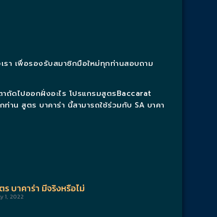
งเรา เพื่อรองรับสมาชิกมือใหม่ทุกท่านสอบถาม
าว่าตาถัดไปออกฝั่งอะไร โปรแกรมสูตรBaccarat
กท่าน สูตร บาคาร่า นี้สามารถใช้ร่วมกับ SA บาคา
ูตร บาคาร่า มีจริงหรือไม่
ly 1, 2022