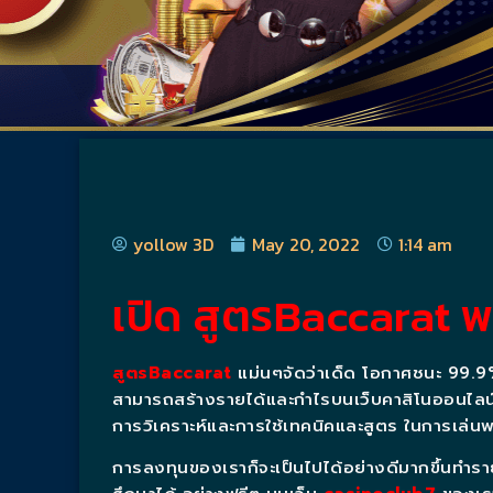
yollow 3D
May 20, 2022
1:14 am
เปิด สูตรBaccarat พ
สูตรBaccarat
แม่นๆจัดว่าเด็ด โอกาศชนะ 99.9% 
สามารถสร้างรายได้และกำไรบนเว็บคาสิโนออนไลน์ ได
การวิเคราะห์และการใช้เทคนิคและสูตร ในการเล่นพน
การลงทุนของเราก็จะเป็นไปได้อย่างดีมากขึ้นทำรายไ