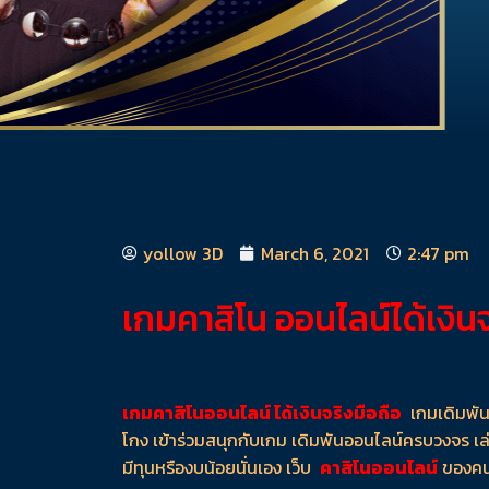
yollow 3D
March 6, 2021
2:47 pm
เกมคาสิโน ออนไลน์ได้เงินจ
เกมคาสิโนออนไลน์ ได้เงินจริงมือถือ
เกมเดิมพันอ
โกง เข้าร่วมสนุกกับเกม เดิมพันออนไลน์ครบวงจร เล่นผ
มีทุนหรืองบน้อยนั่นเอง เว็บ
คาสิโนออนไลน์
ของคนร