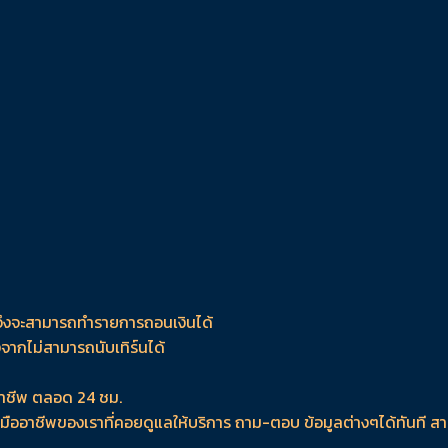
 จึงจะสามารถทำรายการถอนเงินได้
องจากไม่สามารถนับเทิร์นได้
ออาชีพ ตลอด 24 ชม.
นมืออาชีพของเราที่คอยดูแลให้บริการ ถาม-ตอบ ข้อมูลต่างๆได้ทันที 