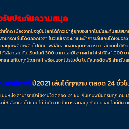
ิงรับประกันความสนุก
กว่าที่คิด เนื่องจากปัจจุบันโลกได้ก้าวเข้าสู่ยุคของเทคโนยีและทันสม
อสามารถเล่นได้ตลอดเวลา ในวันนี้เราจะมาแนะนำการเล่นเกมได้เงินจริ
วามสนุกเพลิดเพลินไปกับภาพสีสันสวยงามสุดตระการตา เล่นเกมได้เงินจ
ด้เลือกเล่นกัน เริ่มต้นที่ 300 บาท และมีโอกาศทำกำไรได้ถึง 1,000 บา
อทและแก้ไขทุกปัญหาให้ พร้อมแจกโปรโมชั่น โบนัสเครดิตฟรี สำหรับสมาช
กเครดิตฟรี
ปี2021 เล่นได้ทุกเกม ตลอด 24 ชั่วโ
รูปแบบหนึ่ง สามารถเข้าใช้งานได้ตลอด 24 ชม. กับเกมพนันครบทุกเกม 
มารถให้เลือกเล่นได้แบบไม่จำกัด ดังนั้นการร่วมสนุกกับเกมออนไลน์มีควา