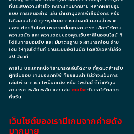
ที่ประสบความสำเร็จ เพราะเกมมากมาย หลากหลายรูป
แบบ การเล่นอย่าง เช่น น้ำเต้าปูปลาไพ่เสือมังกร หรือ
ไฮโลออนไลน์ ทุกๆรูปแบบ การเล่นจะมี ความจำเพาะ
ของแต่ละเว็บไซต์ เพราะฉะนั้นคุณสามารถ เลือกได้ตาม
ความถนัด และ ความชอบของคุณเว็บคาสิโนออนไลน์ ที่
ได้รับการยอมรับ และ มีมาตรฐาน จะสามารถโอน จ่าย
เงิน ให้คุณได้ทันที ผ่านระบบอัตโนมัติ โดยใช้เวลาไม่ถึง
30 วินาที
คาสิโน ประเภทหนึ่งที่สามารถเล่นได้ง่าย ที่สุดแต่สำหรับ
ผู้ที่ชื่นชอบ เกมประเภทไพ่ ก็ขอแนะนำ ไม่ว่าจะเป็นการ
เล่นไพ่ บาคาร่า ไพ่ป๊อกเด้ง หรือ ไพ่ดัมมี่ ก็ทำให้คุณ
สามารถ เพลิดเพลิน และ เล่น
เกมยิง
กับเราได้ตลอด
ทั้งวัน
เว็บไซต์ของเรามีเกมจากค่ายดัง
มากมาย