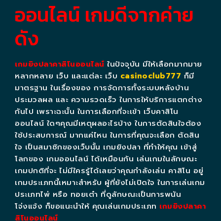
ออนไลน์ เกมดีจากค่าย
ดัง
เกมยิงปลาคาสิโนออนไลน์
ในปัจจุบัน มีให้เลือกมากมาย
หลากหลาย เว็บ และแต่ละ เว็บ
casinoclub777
ก็มี
มาตรฐาน ในเรื่องของ การจัดการทั้งระบบหลังบ้าน
ประมวลผล และ ความรวดเร็ว ในการให้บริการแตกต่าง
กันไป เพราะฉะนั้น ในการเลือกที่จะเข้า เว็บคาสิโน
ออนไลน์ ใดๆคุณมีเหตุผลอะไรบ้าง ในการตัดสินใจต้อง
ใช้ประสบการณ์ มากแค่ไหน ในการที่คุณจะเลือก ตัดสิน
ใจ เป็นสมาชิกของเว็บนั้น เกมยิงปลา ที่ทำให้คุณ เข้าสู่
โลกของ เกมออนไลน์ ได้เหมือนกัน เล่นเกมในลักษณะ
เกมปกติที่จะ ไม่มีใครรู้ได้เลยว่าคุณกำลังเล่น คาสิโน อยู่
เกมประเภทนี้เหมาะสำหรับ ผู้ที่ยังไม่เปิดใจ ในการเล่นเกม
ประเภทไพ่ หรือ ทอยเต๋า ที่ดูลักษณะเป็นการพนัน
โจ่งแจ้ง ก็ขอแนะนำให้ คุณเล่นเกมประเภท
เกมยิงปลาคา
สิโนออนไลน์