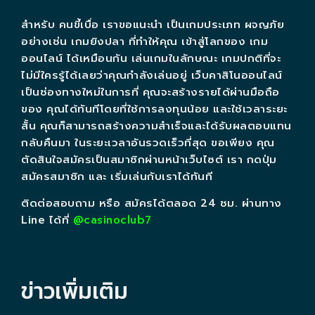
สำหรับ คนขี้เบื่อ เราขอแนะนำ เป็นเกมประเภท ผจญภัย
อย่างเช่น เกมยิงปลา ที่ทำให้คุณ เข้าสู่โลกของ เกม
ออนไลน์ ได้เหมือนกัน เล่นเกมในลักษณะ เกมปกติที่จะ
ไม่มีใครรู้ได้เลยว่าคุณกำลังเล่นอยู่ เว็บคาสิโนออนไลน์
เป็นช่องทางใหม่ในการที่ คุณจะสร้างรายได้ผ่านมือถือ
ของ คุณได้ทันทีโดยที่ใช้การลงทุนน้อย และใช้เวลาระยะ
สั้น คุณก็สามารถสร้างความสำเร็จและได้รับผลตอบแทน
กลับคืนมา ในระยะเวลาอันรวดเร็วที่สุด ขอเพียง คุณ
ตัดสินใจสมัครเป็นสมาชิกผ่านหน้าเว็บไซต์ เรา กดปุ่ม
สมัครสมาชิก และ เริ่มเล่นกับเราได้ทันที
ติดต่อสอบถาม หรือ สมัครได้ตลอด 24 ชม. ผ่านทาง
Line ได้ที่
@casinoclub7
ข่าวเพิ่มเติม