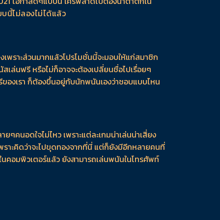
 2021 โอกาสดีๆแบบนี้ ใครพลาดไปต้องน้ำตาตกใน
นี้ไม่ลองไม่ได้แล้ว
้างเพราะส่วนมากแล้วโปรโมชั่นนี้จะมอบให้แก่สมาชิก
เล่นฟรี หรือไม่ก็อาจจะต้องเปลี่ยนชื่อไปเรื่อยๆ
ีของเรา ก็ต้องขึ้นอยู่กับนักพนันเองว่าชอบแบบไหน
ายๆคนอดใจไม่ไหว เพราะแต่ละเกมน่าเล่นน่าเสี่ยง
ราะคิดว่าจะไปขุดทองจากที่นี่ แต่ก็ยังมีอีกหลายคนที่
พันในคอมพิวเตอร์แล้ว ยังสามารถเล่นพนันในโทรศัพท์