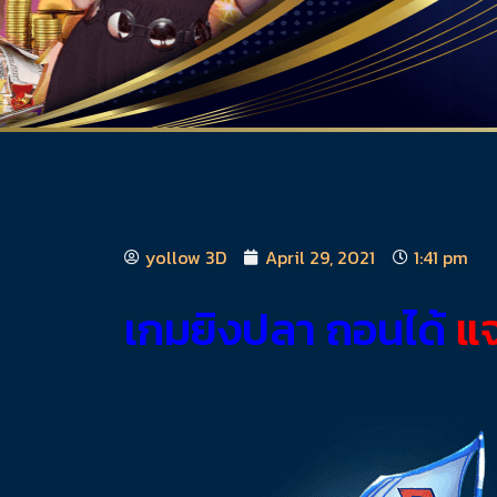
yollow 3D
April 29, 2021
1:41 pm
เกมยิงปลา ถอนได้
แ