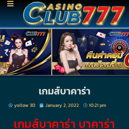
เกมส์บาคาร่า
yollow 3D
January 2, 2022
10:21 pm
เกมส์บาคาร่า บาคาร่า