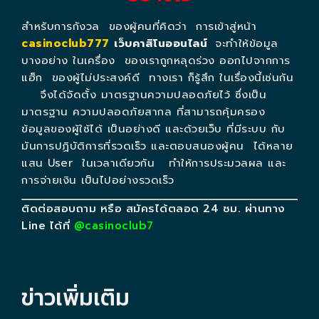
สำหรับการกังวล ของผู้คนที่คิดว่า การเข้าสู่หน้า
casinoclub777
เว็บคาสิโนออนไลน์
จะทำให้ข้อมูล
บางอย่าง ในเครื่อง ของเราถูกหลุดร่วง ออกไปจากการ
แฮ็ก ของผู้ไม่ประสงค์ดี ทางเรา ก็รู้สึก ในเรื่องนี้เช่นกัน
จึงได้จัดตั้ง มาตรฐานความปลอดภัยไว้ ซึ่งเป็น
มาตรฐาน ความปลอดภัยสากล ที่สามารถคุ้มครอง
ข้อมูลของผู้ใช้ได้ เป็นอย่างดี และด้วยเว็บ ที่มีระบบ กับ
มันการปฏิบัติการที่รวดเร็ว และตอบสนองผู้คน ได้หลาย
แสน User ในเวลาเดียวกัน ทำให้การประมวลผล และ
การจ่ายเงิน เป็นไปอย่างรวดเร็ว
ติดต่อสอบถาม หรือ สมัครได้ตลอด 24 ชม. ผ่านทาง
Line ได้ที่
@casinoclub7
ข่าวเพิ่มเติม