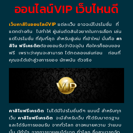
ออนไลน์VIP เว็บไหนดี
เว็บคาสิโนออนไลน์VIP
แต่ละเว็บ อาจจะมีโปรโมชั่น ที่
แตกต่างกัน ไปทำให้ ผู้เล่นตัดสินใจยากในการเลือก เล่น
แต่โปรโมชั่น ที่คุ้มที่สุด สำหรับผู้เล่น ที่เข้าใหม่ นั่นคือ
คา
สิโน ฟรีเครดิต
ต้องยอมรับว่าปัจจุบัน คือใครก็ชอบของ
ฟรี เพราะว่าคุณจะสามารถ ได้ทดลองเล่นก่อน ก่อนที่
คุณจะได้เข้าสู่วงการของ นักพนัน ตัวจริง
คาสิโนฟรีเครดิต
ไม่ได้มีโปรโมชั่นดีๆ แบบนี้ สำหรับทุก
เว็บ
คาสิโนฟรีเครดิต
จะมีสำหรับเว็บ ที่ได้รับมาตรฐาน
และได้รับการยอมรับ จากทั่วโลก อาจหมายความ ว่าแบบ
นั้น มีกำไร จากการขายคนได้มาก ทั่วโลก ซึ่งสามารถจัด