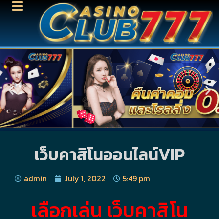
เว็บคาสิโนออนไลน์VIP
admin
July 1, 2022
5:49 pm
เลือกเล่น เว็บคาสิโน