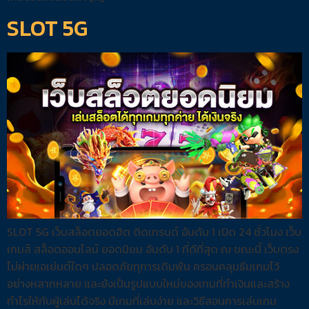
SLOT 5G
SLOT 5G เว็บสล็อตยอดฮิต ติดเทรนด์ อันดับ 1 เปิด 24 ชั่วโมง เว็บ
เกมส์ สล็อตออนไลน์ ยอดนิยม อันดับ 1 ที่ดีที่สุด ณ ขณะนี้ เว็บตรง
ไม่ผ่ายเอเย่นต์ใดๆ ปลอดภัยทุการเดิมพัน ครอบคลุมธีมเกมไว้
อย่างหลากหลาย และยังเป็นรูปแบบใหม่ของเกมที่ทำเงินและสร้าง
กำไรให้กับผู้เล่นได้จริง มีเกมที่เล่นง่าย และวิธีสอนการเล่นเกม