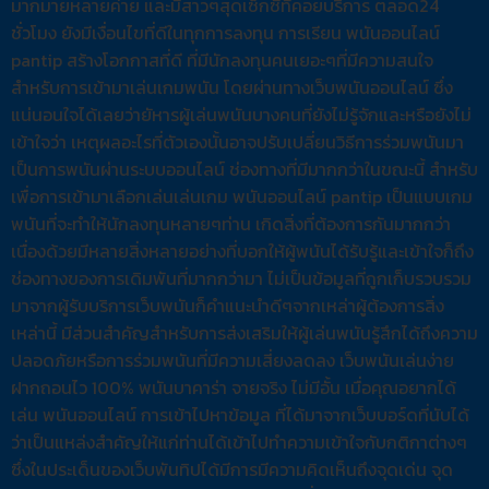
มากมายหลายค่าย และมีสาวๆสุดเซ็กซี่ที่คอยบริการ ตลอด24
ชั่วโมง ยังมีเงื่อนไขที่ดีในทุกการลงทุน การเรียน พนันออนไลน์
pantip สร้างโอกกาสที่ดี ที่มีนักลงทุนคนเยอะๆที่มีความสนใจ
สำหรับการเข้ามาเล่นเกมพนัน โดยผ่านทางเว็บพนันออนไลน์ ซึ่ง
แน่นอนใจได้เลยว่ายัหารผู้เล่นพนันบางคนที่ยังไม่รู้จักและหรือยังไม่
เข้าใจว่า เหตุผลอะไรที่ตัวเองนั้นอาจปรับเปลี่ยนวิธีการร่วมพนันมา
เป็นการพนันผ่านระบบออนไลน์ ช่องทางที่มีมากกว่าในขณะนี้ สำหรับ
เพื่อการเข้ามาเลือกเล่นเล่นเกม พนันออนไลน์ pantip เป็นแบบเกม
พนันที่จะทำให้นักลงทุนหลายๆท่าน เกิดสิ่งที่ต้องการกันมากกว่า
เนื่องด้วยมีหลายสิ่งหลายอย่างที่บอกให้ผู้พนันได้รับรู้และเข้าใจก็ถึง
ช่องทางของการเดิมพันที่มากกว่ามา ไม่เป็นข้อมูลที่ถูกเก็บรวบรวม
มาจากผู้รับบริการเว็บพนันก็คำแนะนำดีๆจากเหล่าผู้ต้องการสิ่ง
เหล่านี้ มีส่วนสำคัญสำหรับการส่งเสริมให้ผู้เล่นพนันรู้สึกได้ถึงความ
ปลอดภัยหรือการร่วมพนันที่มีความเสี่ยงลดลง เว็บพนันเล่นง่าย
ฝากถอนไว 100% พนันบาคาร่า จายจริง ไม่มีอั้น เมื่อคุณอยากได้
เล่น พนันออนไลน์ การเข้าไปหาข้อมูล ที่ได้มาจากเว็บบอร์ดที่นับได้
ว่าเป็นแหล่งสำคัญให้แก่ท่านได้เข้าไปทำความเข้าใจกับกติกาต่างๆ
ซึ่งในประเด็นของเว็บพันทิปได้มีการมีความคิดเห็นถึงจุดเด่น จุด