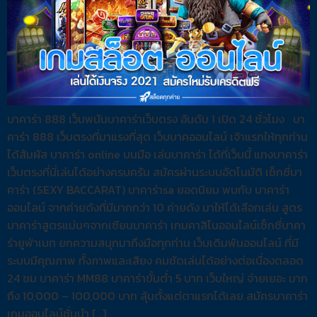
บาคาร่า 888 เว็บพนันบาคาร่าเว็บตรง อันดับ 1 เปิด 24 ชั่วโมง บา
คาร่า 888 เว็บตรงที่มาแรงที่สุด เว็บบาคออนไลน์ เจ้าแรกให้ทุกท่าน
ได้สัมผัส บาคาร่า online บนมือ เล่นบาคาร่า ได้ที่เว็บนี้ แทงบาคาร่า
เว็บตรงที่นี่เล่นได้อย่างครบครัน สมัครผ่านระบบอัตโนมัติ เซ็กซี่บา
คาร่า (SEXY BACCARAT) บาคาร่าsa ยอดนิยม พบกับ บาคาร่า
ออนไลน์ จากค่ายดังที่มีมากกว่า 10 ค่ายดัง มาให้ได้เลือกเล่น สูตร
บาคาร่าสูตรแม่นๆจากเซียนบาคาร่า เกมคาสิโนออนไลน์เซ็กซี่บาคา
ร่ายูฟ่าเบท ยกความสนุกมาถึงมือทุกท่าน เว็บเดิมพันออนไลน์ ที่มี
ระบบมีคุณภาพ ทั้งภาพและเสียง คมชัดเล่นได้อย่างต่อเนื่องตลอด
24 ชม บาคาร่า MM88 บาคาร่าขั้นต่ำ 5 บาท เว็บใหญ่ จ่ายเยอะ มาก
ถึง 10,000 – 100,000 บาท ลุ้นตั้งแต่ตาแรกได้เลย สมัครบาคาร่า
เกมออนไลน์ชั่นนำ […]