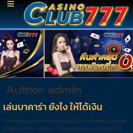
Author:
admin
เล่นบาคาร่า ยังไง ให้ได้เงิน
วันนี้คุณพร้อมจะ เล่นบาคาร่า ยังไง ให้ได้เงิน แล้วหรือยัง เล่นบาคา
ร่า ยังไง ให้ได้เงิน หลายคน กำลังมองหาช่องทาง สร้างรายได้ ที่