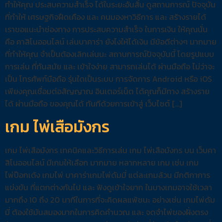
ทำให้คุณ ประสบความสำเร็จ ได้ในระยะอันสั้น ดูสถานการณ์ ปัจจุบัน
ที่ทำให้ เศรษฐกิจฝืดเคือง และ คนมองหาวิธีการ และ สร้างรายได้
เราขอแนะนำช่องทาง การประสบความสำเร็จ ในการเงิน ให้คุณนั่น
คือ คาสิโนออนไลน์ เล่นบาคาร่า ยังไงให้ได้เงิน มีข้อดีต่างๆ มากมาย
ที่ทำให้คุณ จำเป็นต้องเลิกเล่นนะ สถานการณ์ปัจจุบันนี้ โดยรูปแบบ
การเล่น ที่ทันสมัย และ เข้าใจง่าย สามารถเล่นได้ ผ่านมือถือ ไม่ว่าจะ
เป็น โทรศัพท์มือถือ รุ่นใดเป็นระบบ การจัดการ Android หรือ iOS
เพียงคุณเชื่อมต่อสัญญาณ อินเตอร์เน็ต ได้คุณก็มีทาง สร้างราย
ได้ ผ่านมือถือ ของคุณได้ ทันทีด้วยการเข้าสู่ เว็บไซต์ […]
เกม ไพ่เสือมังกร
เกม ไพ่เสือมังกร เทคนิคและวิธีการเล่น เกม ไพ่เสือมังกร บน เว็บคา
สิโนออนไลน์ มีเกมให้เลือก มากมาย หลากหลาย เกม เช่น เกม
ไพ่ป๊อกเด้ง เกมไพ่ บาคาร่าเกมไพ่ดัมมี่ แต่ละเกมล้วน มีกติกาการ
แข่งขัน ที่แตกต่างกันไป และ ฟังดูเข้าใจยาก ในบางเกมอาจใช้เวลา
มากถึง 10 ถึง 20 นาทีในการที่จะคิดผลแพ้ชนะ อย่างเช่น เกมไพ่ดัม
มี่ ต้องใช้มันสมองมากในการคิดคำนวณ และ จดจำไพ่ของฝั่งตรง