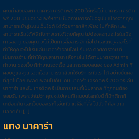
คุณกำลังมองหา บาคาร่า เครดิตฟรี 200 ใช่หรือไม่ บาคาร่า เครดิต
ฟรี 200 นิยมอย่างแพร่หลาย ในสถานการณ์ปัจจุบัน เนื่องจากคุณ
สามารถเข้าสู่ระบบเว็บไซต์ ได้ด้วยการคลิกเพียง ไม่กี่คลิก และ
สามารถเริ่มได้ฟรี กับทางเราได้โดยที่คุณ ไม่ต้องลงทุนอะไรในเมื่อ
การลงทุนของคุณ จะไม่เป็นการสื่อสาร อีกต่อไป และเหตุผลอะไรที่
ทำให้คุณจะไม่เริ่มเล่น บาคาร่าออนไลน์ กับเรา ด้วยการจ่าย ที่
เป็นการจ่าย ที่ทำให้คุณสามารถ เลือกเล่น ได้ตามมาตรฐาน การ
ทำงาน ของเว็บ ที่ทำงานรวดเร็ว และการตอบสนอง ของ Admin ที่
คอยดูแลคุณ รวดเร็วสามารถ เลือกใช้บริการกับเราได้ อย่างมั่นคง
ที่สุดในโลก เพลิดเพลินไปกับ เกม บาคาร่า เครดิตฟรี 200 วิธีเล่น
บาคาร่า และรับ เครดิตฟรี เป็นการ เล่นที่เป็นสากล ที่ทุกคนต้อง
ยอมรับ เพราะว่าไม่ว่า คุณจะไปเล่นที่ไหนบนโลกใบนี้ ก็มีกติกาที่
เหมือนกัน และเว็บของเราก็เช่นกัน แต่สิ่งที่สั่ง ไปนั่นก็คือความ
ปลอดภัย […]
แทง บาคาร่า