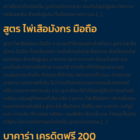
สาวที่แต่งตัวน้อยชิ้น รูปร่างหน้าตาสวย ประทับใจแก่ผู้เล่น ให้ความ
เพลิดเพลิน สำหรับผู้เล่น ทั้งเป็นอาหารตา และ […]
สูตร ไพ่เสือมังกร มือถือ
สูตร ไพ่เสือมังกร มือถือ การเล่นมีวิธีเล่นอย่างไรให้ชนะ สูตร ไพ่เสือ
มังกร มือถือ ตั้งแต่ในอดีต จนถึงปัจจุบันไพ่เสือมังกร ยังเป็นเกมไพ่
ยอดนิยม สำหรับผู้เล่น มากมาย เพราะบาคาร่า มีมนต์เสน่ห์ และ
มนต์ขลัง ในการเริ่มด้วย กรรมวิธี การเริ่ม ที่ทำให้คุณสามารถ
ประสบความสำเร็จ ด้วยเกมที่ดำเนิน อย่างรวดเร็ว และ ด้วยความ
สวยงาม ของภาพที่เล่น ไม่ว่าจะเป็นความสวยงามของโบรกเกอร์
หรือ บรรยากาศการเล่น และ มุมกล้อง ที่ทำให้คุณรู้สึกว่า คุณกำลัง
เหมือน เล่นอยู่ที่สถานที่จริง หรือ Casino ไพ่เสือมังกร จริงๆนั่นเอง
เกมบาคาร่าเล่นยังไง สูตร ไพ่เสือมังกร มือถือ เกม บาคาร่า จะมีรูป
แบบ การเล่น ที่ทายผล แพ้ชนะ ของฝั่งใด ฝั่งหนึ่ง และ ได้ผลเป็นเงิน
ทวีคูณ ในการคลังการแข่งขันนั้น รูปแบบของเกม […]
บาคาร่า เครดิตฟรี 200