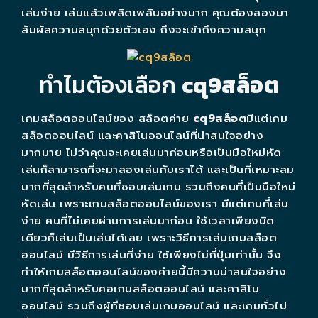
เล่นง่าย เล่นแล้วเพลิดเพลินอย่างมาก คุณต้องลองมา
สัมผัสความสนุกด้วยตัวเอง ถึงจะเข้าถึงความสนุก
ทำไมต้องเลือก
cq9สล็อต
เกมสล็อตออนไลน์ของ สล็อตค่าย
cq9สล็อต
มีแต่เกม
สล็อตออนไลน์ และคาสิโนออนไลน์ที่น่าสนใจอย่าง
มากมาย ไม่ว่าคุณจะเคยเล่นมาก่อนหรือเป็นมือใหม่หัด
เล่นก็สามารถที่จะมาลองเล่นกับเราได้ และเป็นที่เหมาะสม
มากที่สุดสำหรับคนที่ชอบเล่นเกม รวมถึงคนที่เป็นมือใหม่
หัดเล่น เพราะเกมสล็อตออนไลน์ของเรา มีแต่เกมที่เล่น
ง่าย คนที่ไม่เคยผ่านการเล่นมาก่อน ใช้เวลาเพียงนิด
เดียวก็เล่นเป็นเล่นได้เลย เพราะวิธีการเล่นเกมสล็อต
ออนไลน์ มีวิธีการเล่นที่ง่าย ใช้เพียงไม่กี่ปุ่มเท่านั้น จึง
ทำให้เกมสล็อตออนไลน์ของค่ายนี้มีความน่าสนใจอย่าง
มากที่สุดสำหรับคอเกมสล็อตออนไลน์ และคาสิโน
ออนไลน์ รวมถึงผู้ที่ชอบเล่นเกมออนไลน์ และเกมทั่วไป