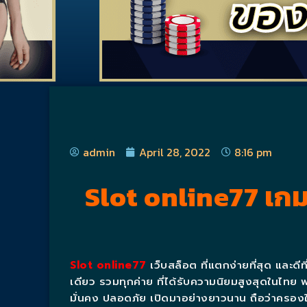
admin
April 28, 2022
8:16 pm
Slot online77 เกมส
Slot online77
เว็บสล็อต ที่แตกง่ายที่สุด และด
เดียว รวมทุกค่าย ที่ได้รับความนิยมสูงสุดในไทย 
มั่นคง ปลอดภัย เปิดมาอย่างยาวนาน ถือว่าครองใจเ