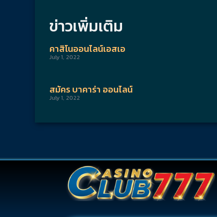
ข่าวเพิ่มเติม
คาสิโนออนไลน์เอสเอ
July 1, 2022
สมัคร บาคาร่า ออนไลน์
July 1, 2022