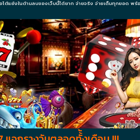
าข้อโต้แย้งในด้านลบของเว็บนี้ได้ยาก จ่ายจริง จ่ายเต็มทุกยอด 
 แจกรางวันตลอดทั้้งเดือน !!!