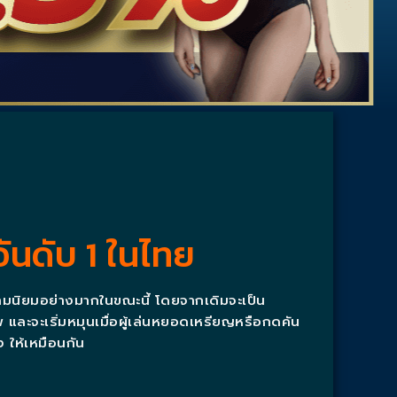
อันดับ 1 ในไทย
วามนิยมอย่างมากในขณะนี้ โดยจากเดิมจะเป็น
และจะเริ่มหมุนเมื่อผู้เล่นหยอดเหรียญหรือกดคัน
ง ให้เหมือนกัน