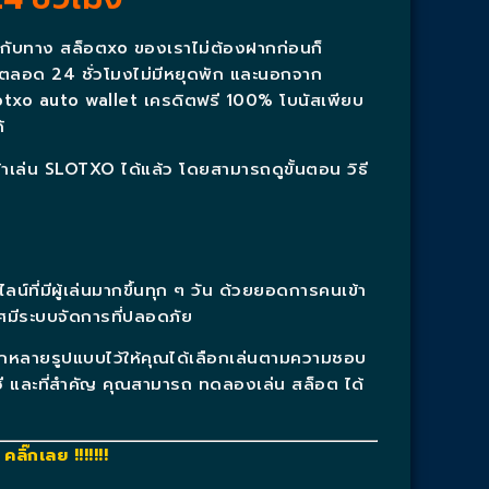
นกับทาง สล็อตxo ของเราไม่ต้องฝากก่อนก็
านตลอด 24 ชั่วโมงไม่มีหยุดพัก และนอกจาก
slotxo auto wallet เครดิตฟรี 100% โบนัสเพียบ
้
้าเล่น SLOTXO ได้แล้ว โดยสามารถดูขั้นตอน วิธี
์ที่มีผู้เล่นมากขึ้นทุก ๆ วัน ด้วยยอดการคนเข้า
ทศมีระบบจัดการที่ปลอดภัย
ากหลายรูปแบบไว้ให้คุณได้เลือกเล่นตามความชอบ
ซี และที่สำคัญ คุณสามารถ ทดลองเล่น สล็อต ได้
คลิ๊กเลย !!!!!!!