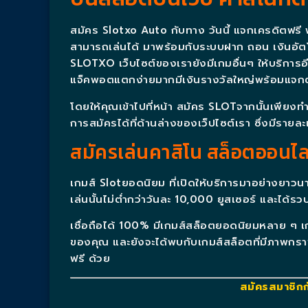
สมัคร Slotxo Auto กับทาง วันนี้ แจกเครดิตฟรี
สามารถเล่นได้ มาพร้อมกับระบบฝาก ถอน เงินอัตโน
SLOTXO เว็บไซต์ของเรายังมีเกมอื่นๆ ให้บริการอ
แจ็คพอตแตกง่ายมากมีเงินรางวัลใหญ่พร้อมแจกตลอด
โดยให้คุณเข้าไปที่หน้า สมัคร SLOTจากนั้นเพียง
การสมัครได้ที่ด้านล่างของเว็ปไซต์เรา ซึ่งมีรายล
สมัครเล่นคาสิโน สล็อตออนไลน์ ท
เกมส์ Slotยอดนิยม ที่เปิดให้บริการมาอย่างยาวนา
เล่นนั้นไม่ต่ำกว่าวันละ 10,000 ยูสเซอร์ และได้
เชื่อถือได้ 100% มีเกมส์สล็อตยอดนิยมหลาย ๆ 
ของคุณ และยังจะได้พบกับเกมส์สล็อตที่มีภาพกราฟ
ฟรี ด้วย
สมัครสมาชิกก