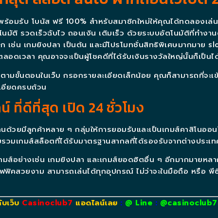
 พร้อมรับ โบนัส ฟรี 100% สำหรับสมาชิกใหม่ให้คุณได้ทดลองเล่
มัติ รวดเร็วฉับไว ถอนเงิน เติมเร็ว ด้วยระบบอัตโนมัติที่ทำง
ีก เช่น เกมยิงปลา เป็นต้น และมีโปรโมทชั่นสิทธิพิเศษมากมาย 
เวลา คุณอาจจะเป็นผู้โชคดีที่ได้รับเงินรางวัลใหญ่นั้นก็เป็นได
ทำตามขั้นตอนในเว็บ กรอกรายละเอียดเล็กน้อย คุณก็สามารถที่จะเข
ะเอียดครบถ้วน
ี่ดีที่สุด เปิด 24 ชั่วโมง
นด้วยมีลูกค้าหลาย ๆ กลุ่มให้การยอมรับและเป็นเกมส์คาสิโนออนไลน
รวบรวมเกมส์สล็อตที่ได้รับมาตรฐานสากลที่ได้รองรับจากต่างประเ
เกมส์อย่างเช่น เกมยิงปลา และเกมส์ยอดฮิตอื่น ๆ อีกมากมายหล
ฟิคสวยงาม สามารถเล่นได้ทุกอุปกรณ์ ไม่ว่าจะในมือถือ หรือ พี
ับเว็บ
Casinoclub7
แอดไลน์เลย
:
@ Line
:
@
casinoclub7